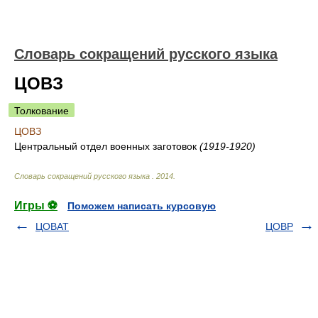
Словарь сокращений русского языка
ЦОВЗ
Толкование
ЦОВЗ
Центральный отдел военных заготовок
(1919-1920)
Словарь сокращений русского языка
.
2014
.
Игры ⚽
Поможем написать курсовую
ЦОВАТ
ЦОВР